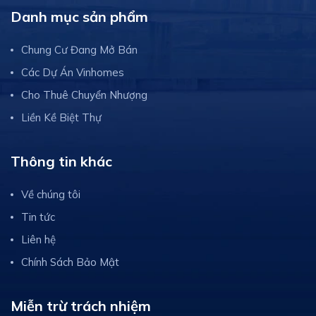
Danh mục sản phẩm
Chung Cư Đang Mở Bán
Các Dự Án Vinhomes
Cho Thuê Chuyển Nhượng
Liền Kề Biệt Thự
Thông tin khác
Về chúng tôi
Tin tức
Liên hệ
Chính Sách Bảo Mật
Miễn trừ trách nhiệm