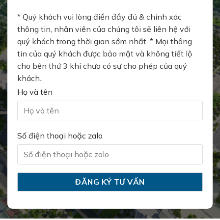
* Quý khách vui lòng điền đầy đủ & chính xác
thông tin, nhân viên của chúng tôi sẽ liên hệ với
quý khách trong thời gian sớm nhất. * Mọi thông
tin của quý khách được bảo mật và không tiết lộ
cho bên thứ 3 khi chưa có sự cho phép của quý
khách..
Họ và tên
Số điện thoại hoặc zalo