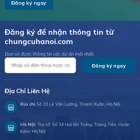
Đăng ký để nhận thông tin từ
chungcuhanoi.com
Bạn sẽ được thông tin các dự án mới nhất.
Địa Chỉ Liên Hệ
Địa chỉ
Số 33 Lê Văn Lương, Thanh Xuân, Hà Nội
Hà Nội:
Trụ sở: Số 34 Hai Bà Trưng, Tràng Tiền, Hoàn
Kiếm, Hà Nội