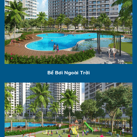
Bể Bơi Ngoài Trời