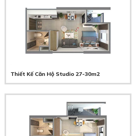
Thiết Kế Căn Hộ Studio 27-30m2