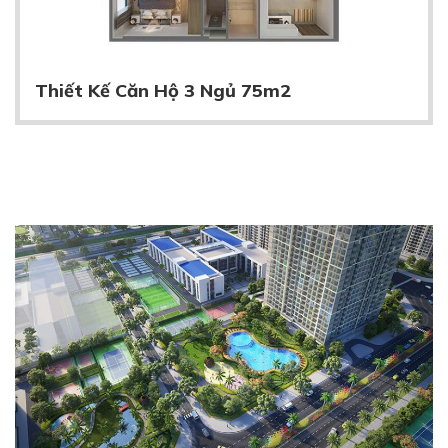
Thiết Kế Căn Hộ 3 Ngủ 75m2