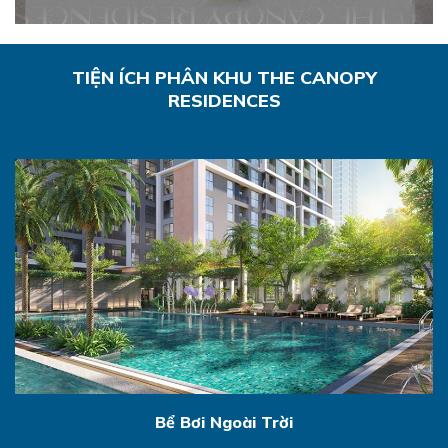
TIỆN ÍCH PHÂN KHU THE CANOPY
RESIDENCES
Bể Bơi Ngoài Trời