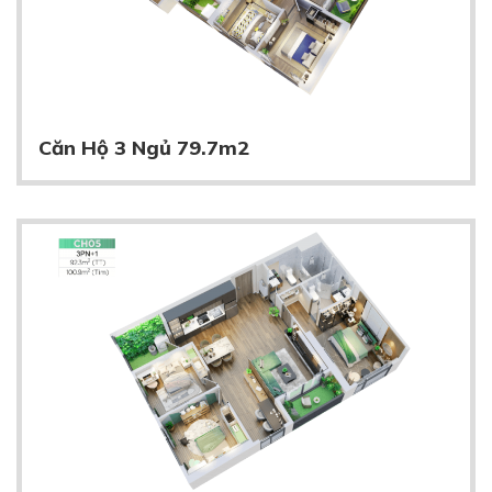
Căn Hộ 3 Ngủ 79.7m2