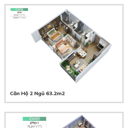
Căn Hộ 2 Ngủ 63.2m2