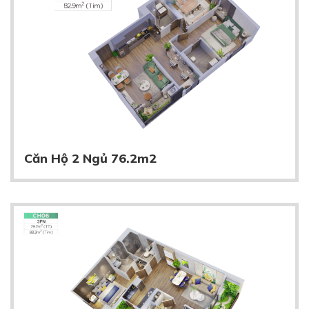
Căn Hộ 2 Ngủ 76.2m2