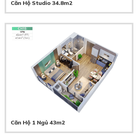
Căn Hộ Studio 34.8m2
Căn Hộ 1 Ngủ 43m2