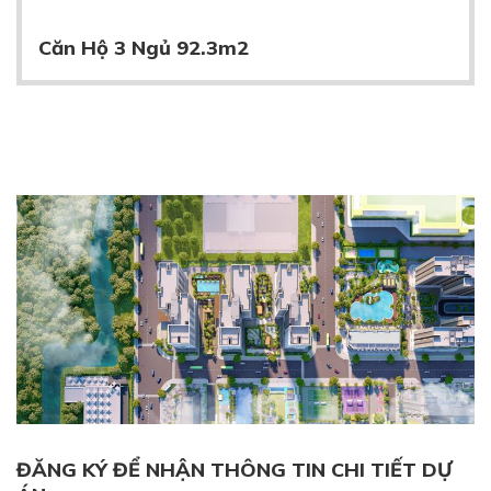
Căn Hộ 3 Ngủ 92.3m2
ĐĂNG KÝ ĐỂ NHẬN THÔNG TIN CHI TIẾT DỰ