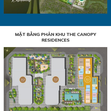
MẶT BẰNG PHÂN KHU THE CANOPY
RESIDENCES