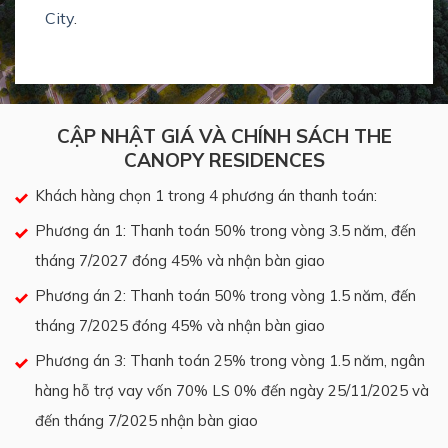
City
.
CẬP NHẬT GIÁ VÀ CHÍNH SÁCH THE
CANOPY RESIDENCES
Khách hàng chọn 1 trong 4 phương án thanh toán:
Phương án 1: Thanh toán 50% trong vòng 3.5 năm, đến
tháng 7/2027 đóng 45% và nhận bàn giao
Phương án 2: Thanh toán 50% trong vòng 1.5 năm, đến
tháng 7/2025 đóng 45% và nhận bàn giao
Phương án 3: Thanh toán 25% trong vòng 1.5 năm, ngân
hàng hỗ trợ vay vốn 70% LS 0% đến ngày 25/11/2025 và
đến tháng 7/2025 nhận bàn giao