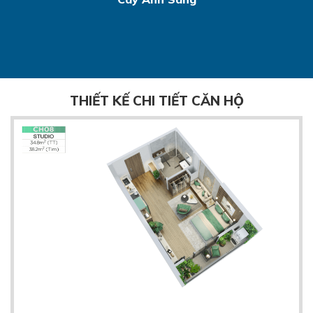
THIẾT KẾ CHI TIẾT CĂN HỘ