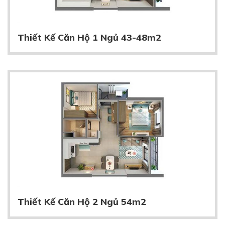
Thiết Kế Căn Hộ 1 Ngủ 43-48m2
Thiết Kế Căn Hộ 2 Ngủ 54m2