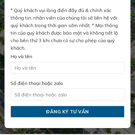
* Quý khách vui lòng điền đầy đủ & chính xác
thông tin, nhân viên của chúng tôi sẽ liên hệ với
quý khách trong thời gian sớm nhất. * Mọi thông
tin của quý khách được bảo mật và không tiết lộ
cho bên thứ 3 khi chưa có sự cho phép của quý
khách..
Họ và tên
Số điện thoại hoặc zalo