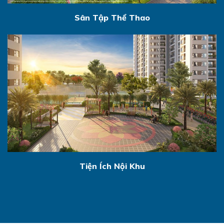
Sân Tập Thể Thao
Tiện Ích Nội Khu