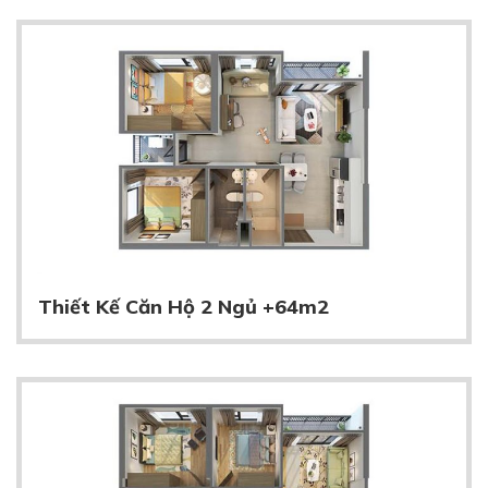
Thiết Kế Căn Hộ 2 Ngủ +64m2