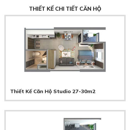
THIẾT KẾ CHI TIẾT CĂN HỘ
Thiết Kế Căn Hộ Studio 27-30m2