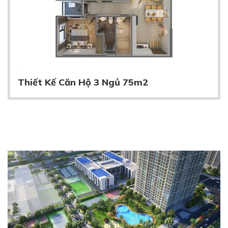
Thiết Kế Căn Hộ 3 Ngủ 75m2