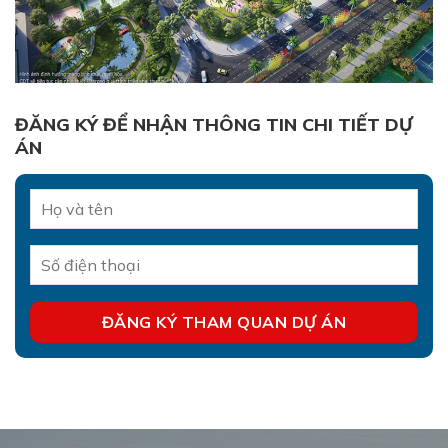
ĐĂNG KÝ ĐỂ NHẬN THÔNG TIN CHI TIẾT DỰ
ÁN