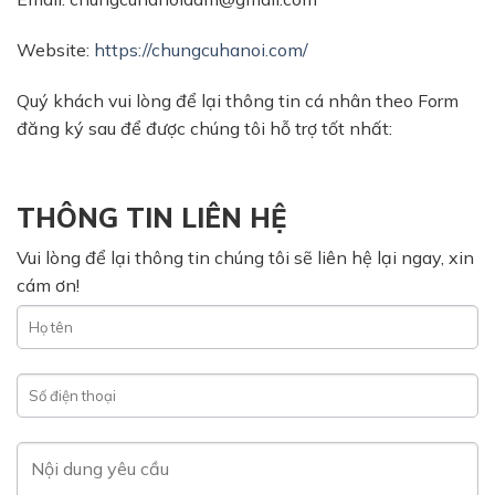
Website:
https://chungcuhanoi.com/
Quý khách vui lòng để lại thông tin cá nhân theo Form
đăng ký sau để được chúng tôi hỗ trợ tốt nhất:
THÔNG TIN LIÊN HỆ
Vui lòng để lại thông tin chúng tôi sẽ liên hệ lại ngay, xin
cám ơn!