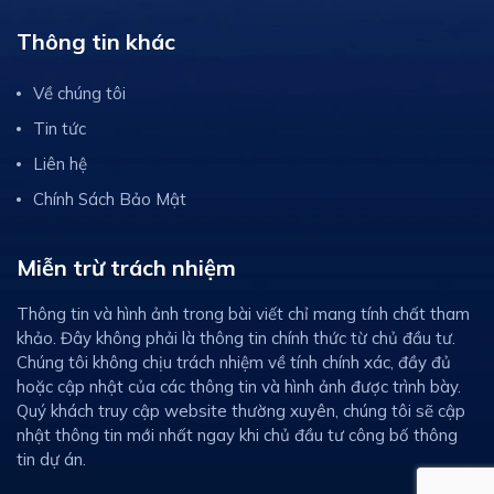
Thông tin khác
Về chúng tôi
Tin tức
Liên hệ
Chính Sách Bảo Mật
Miễn trừ trách nhiệm
Thông tin và hình ảnh trong bài viết chỉ mang tính chất tham
khảo. Đây không phải là thông tin chính thức từ chủ đầu tư.
Chúng tôi không chịu trách nhiệm về tính chính xác, đầy đủ
hoặc cập nhật của các thông tin và hình ảnh được trình bày.
Quý khách truy cập website thường xuyên, chúng tôi sẽ cập
nhật thông tin mới nhất ngay khi chủ đầu tư công bố thông
tin dự án.