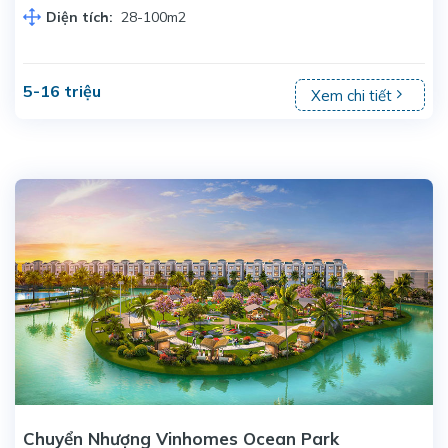
Diện tích:
28-100m2
5-16 triệu
Xem chi tiết
Chuyển Nhượng Vinhomes Ocean Park