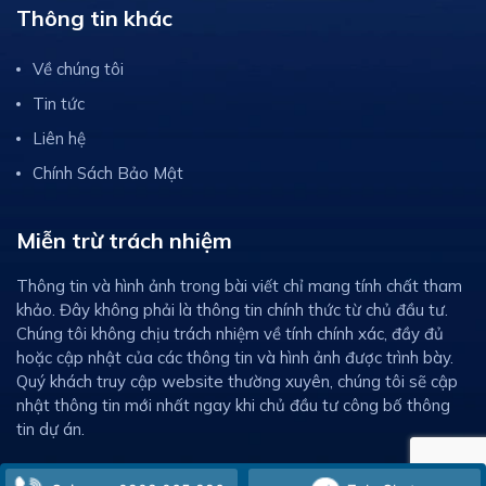
Thông tin khác
Về chúng tôi
Tin tức
Liên hệ
Chính Sách Bảo Mật
Miễn trừ trách nhiệm
Thông tin và hình ảnh trong bài viết chỉ mang tính chất tham
khảo. Đây không phải là thông tin chính thức từ chủ đầu tư.
Chúng tôi không chịu trách nhiệm về tính chính xác, đầy đủ
hoặc cập nhật của các thông tin và hình ảnh được trình bày.
Quý khách truy cập website thường xuyên, chúng tôi sẽ cập
nhật thông tin mới nhất ngay khi chủ đầu tư công bố thông
tin dự án.