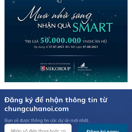
Đăng ký để nhận thông tin từ
chungcuhanoi.com
Bạn sẽ được thông tin các dự án mới nhất.