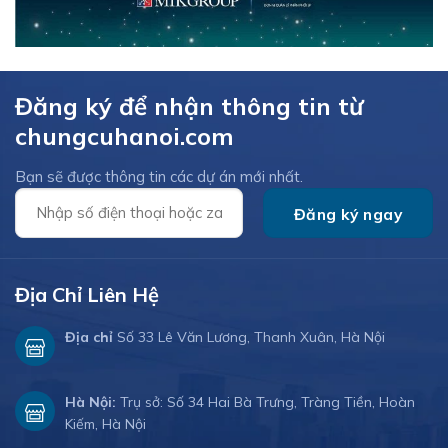
Đăng ký để nhận thông tin từ
chungcuhanoi.com
Bạn sẽ được thông tin các dự án mới nhất.
Địa Chỉ Liên Hệ
Địa chỉ
Số 33 Lê Văn Lương, Thanh Xuân, Hà Nội
Hà Nội:
Trụ sở: Số 34 Hai Bà Trưng, Tràng Tiền, Hoàn
Kiếm, Hà Nội