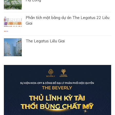
Phân tích mặt bằng dự án The Legatus 22 Liễu
Giai
The Legatus Liễu Giai