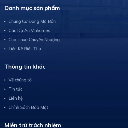
Danh mục sản phẩm
Chung Cư Đang Mở Bán
Các Dự Án Vinhomes
Cho Thuê Chuyển Nhượng
Liền Kề Biệt Thự
Thông tin khác
Về chúng tôi
Tin tức
Liên hệ
Chính Sách Bảo Mật
Miễn trừ trách nhiệm