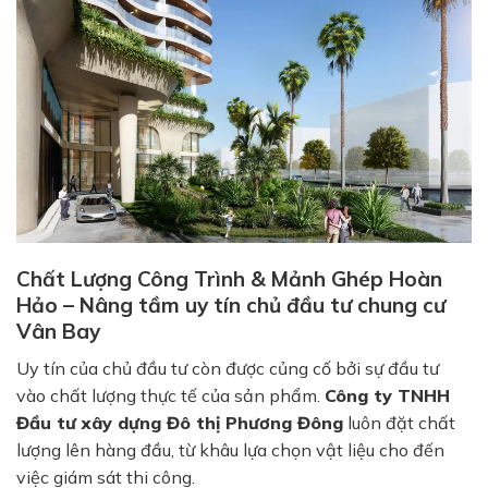
Chất Lượng Công Trình & Mảnh Ghép Hoàn
Hảo – Nâng tầm uy tín chủ đầu tư chung cư
Vân Bay
Uy tín của chủ đầu tư còn được củng cố bởi sự đầu tư
vào chất lượng thực tế của sản phẩm.
Công ty TNHH
Đầu tư xây dựng Đô thị Phương Đông
luôn đặt chất
lượng lên hàng đầu, từ khâu lựa chọn vật liệu cho đến
việc giám sát thi công.