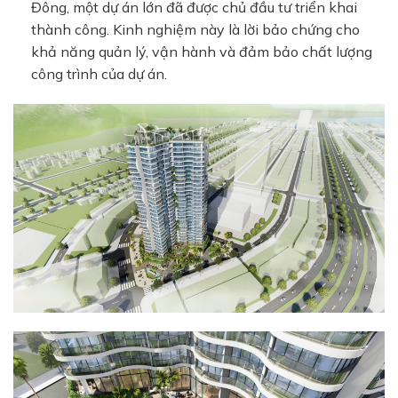
Đông, một dự án lớn đã được chủ đầu tư triển khai
thành công. Kinh nghiệm này là lời bảo chứng cho
khả năng quản lý, vận hành và đảm bảo chất lượng
công trình của dự án.