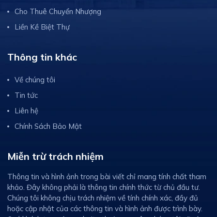
Cho Thuê Chuyển Nhượng
Liền Kề Biệt Thự
Thông tin khác
Về chúng tôi
Tin tức
Liên hệ
Chính Sách Bảo Mật
Miễn trừ trách nhiệm
Thông tin và hình ảnh trong bài viết chỉ mang tính chất tham
khảo. Đây không phải là thông tin chính thức từ chủ đầu tư.
Chúng tôi không chịu trách nhiệm về tính chính xác, đầy đủ
hoặc cập nhật của các thông tin và hình ảnh được trình bày.