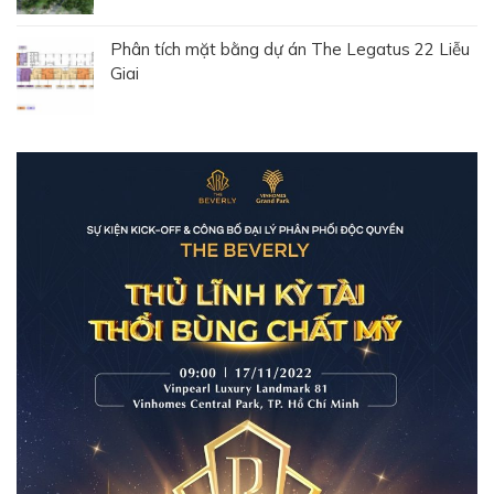
Phân tích mặt bằng dự án The Legatus 22 Liễu
Giai