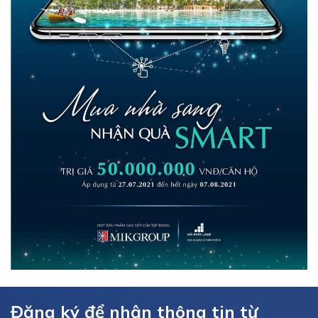
Đăng ký để nhận thông tin từ