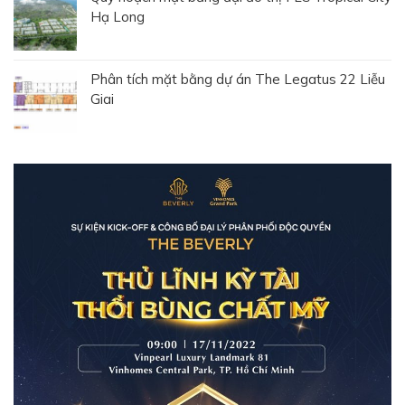
Hạ Long
Phân tích mặt bằng dự án The Legatus 22 Liễu
Giai