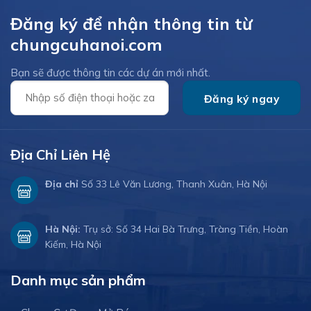
Đăng ký để nhận thông tin từ
chungcuhanoi.com
Bạn sẽ được thông tin các dự án mới nhất.
Địa Chỉ Liên Hệ
Địa chỉ
Số 33 Lê Văn Lương, Thanh Xuân, Hà Nội
Hà Nội:
Trụ sở: Số 34 Hai Bà Trưng, Tràng Tiền, Hoàn
Kiếm, Hà Nội
Danh mục sản phẩm