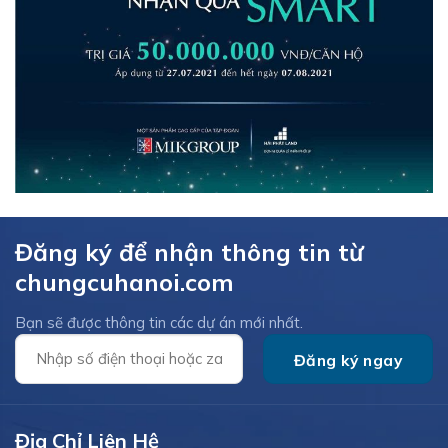
Đăng ký để nhận thông tin từ
chungcuhanoi.com
Bạn sẽ được thông tin các dự án mới nhất.
Địa Chỉ Liên Hệ