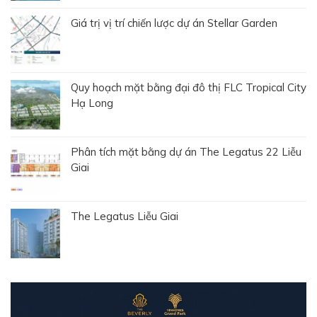
Giá trị vị trí chiến lược dự án Stellar Garden
Quy hoạch mặt bằng đại đô thị FLC Tropical City
Hạ Long
Phân tích mặt bằng dự án The Legatus 22 Liễu
Giai
The Legatus Liễu Giai