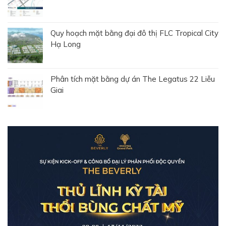
Quy hoạch mặt bằng đại đô thị FLC Tropical City
Hạ Long
Phân tích mặt bằng dự án The Legatus 22 Liễu
Giai