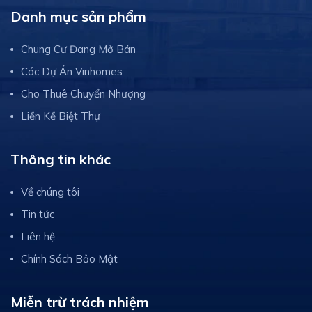
Danh mục sản phẩm
Chung Cư Đang Mở Bán
Các Dự Án Vinhomes
Cho Thuê Chuyển Nhượng
Liền Kề Biệt Thự
Thông tin khác
Về chúng tôi
Tin tức
Liên hệ
Chính Sách Bảo Mật
Miễn trừ trách nhiệm