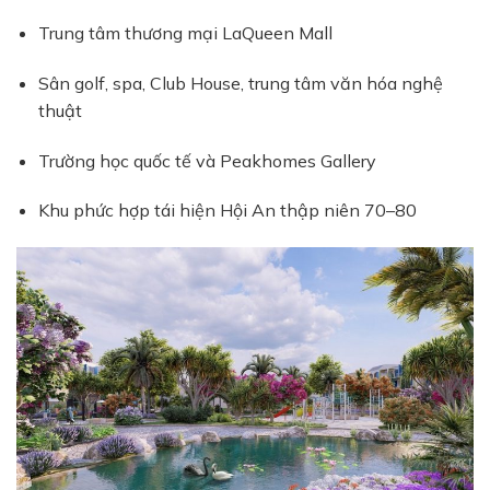
Trung tâm thương mại LaQueen Mall
Sân golf, spa, Club House, trung tâm văn hóa nghệ
thuật
Trường học quốc tế và Peakhomes Gallery
Khu phức hợp tái hiện Hội An thập niên 70–80