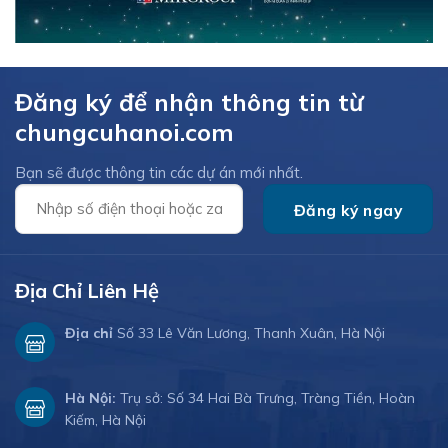
Đăng ký để nhận thông tin từ
chungcuhanoi.com
Bạn sẽ được thông tin các dự án mới nhất.
Địa Chỉ Liên Hệ
Địa chỉ
Số 33 Lê Văn Lương, Thanh Xuân, Hà Nội
Hà Nội:
Trụ sở: Số 34 Hai Bà Trưng, Tràng Tiền, Hoàn
Kiếm, Hà Nội