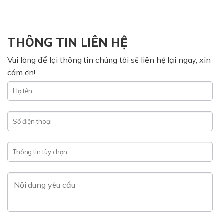
THÔNG TIN LIÊN HỆ
Vui lòng để lại thông tin chúng tôi sẽ liên hệ lại ngay, xin
cám ơn!