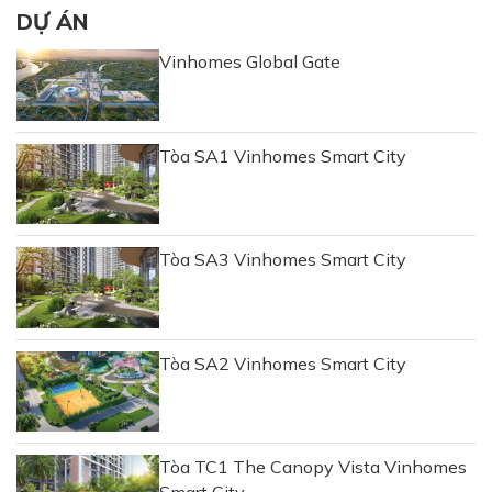
DỰ ÁN
Vinhomes Global Gate
Tòa SA1 Vinhomes Smart City
Tòa SA3 Vinhomes Smart City
Tòa SA2 Vinhomes Smart City
Tòa TC1 The Canopy Vista Vinhomes
Smart City