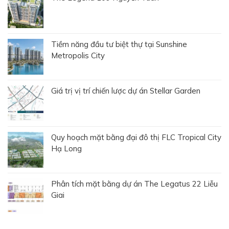
Tiềm năng đầu tư biệt thự tại Sunshine
Metropolis City
Giá trị vị trí chiến lược dự án Stellar Garden
Quy hoạch mặt bằng đại đô thị FLC Tropical City
Hạ Long
Phân tích mặt bằng dự án The Legatus 22 Liễu
Giai