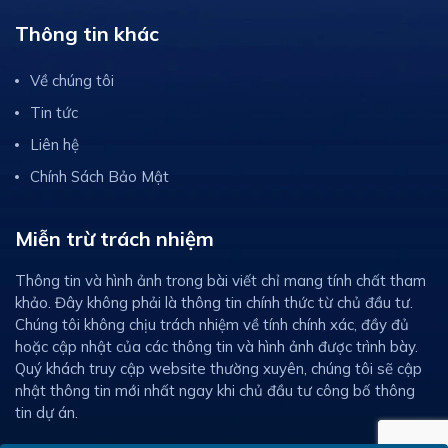
Thông tin khác
Về chúng tôi
Tin tức
Liên hệ
Chính Sách Bảo Mật
Miễn trừ trách nhiệm
Thông tin và hình ảnh trong bài viết chỉ mang tính chất tham
khảo. Đây không phải là thông tin chính thức từ chủ đầu tư.
Chúng tôi không chịu trách nhiệm về tính chính xác, đầy đủ
hoặc cập nhật của các thông tin và hình ảnh được trình bày.
Quý khách truy cập website thường xuyên, chúng tôi sẽ cập
nhật thông tin mới nhất ngay khi chủ đầu tư công bố thông
tin dự án.