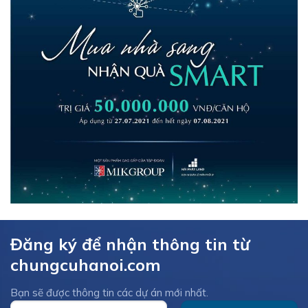
Đăng ký để nhận thông tin từ
chungcuhanoi.com
Bạn sẽ được thông tin các dự án mới nhất.