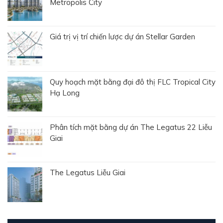
Metropolis City
Giá trị vị trí chiến lược dự án Stellar Garden
Quy hoạch mặt bằng đại đô thị FLC Tropical City
Hạ Long
Phân tích mặt bằng dự án The Legatus 22 Liễu
Giai
The Legatus Liễu Giai