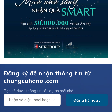
Đăng ký để nhận thông tin từ
chungcuhanoi.com
Bạn sẽ được thông tin các dự án mới nhất.