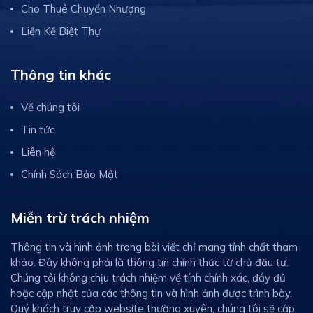
Cho Thuê Chuyển Nhượng
Liền Kề Biệt Thự
Thông tin khác
Về chúng tôi
Tin tức
Liên hệ
Chính Sách Bảo Mật
Miễn trừ trách nhiệm
Thông tin và hình ảnh trong bài viết chỉ mang tính chất tham
khảo. Đây không phải là thông tin chính thức từ chủ đầu tư.
Chúng tôi không chịu trách nhiệm về tính chính xác, đầy đủ
hoặc cập nhật của các thông tin và hình ảnh được trình bày.
Quý khách truy cập website thường xuyên, chúng tôi sẽ cập