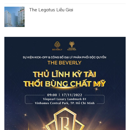
The Legatus Liễu Giai