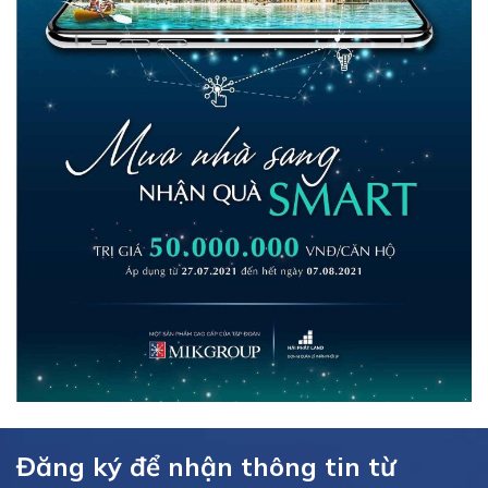
Đăng ký để nhận thông tin từ