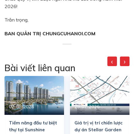
2026!
Trân trọng,
BAN QUẢN TRỊ CHUNGCUHANOI.COM
‹
›
Bài viết liên quan
02-08-2026
29-07-2026
Tiềm năng đầu tư biệt
Giá trị vị trí chiến lược
thự tại Sunshine
dự án Stellar Garden