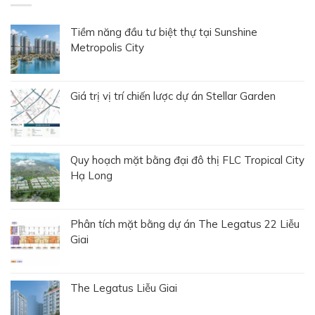
Tiềm năng đầu tư biệt thự tại Sunshine
Metropolis City
Giá trị vị trí chiến lược dự án Stellar Garden
Quy hoạch mặt bằng đại đô thị FLC Tropical City
Hạ Long
Phân tích mặt bằng dự án The Legatus 22 Liễu
Giai
The Legatus Liễu Giai