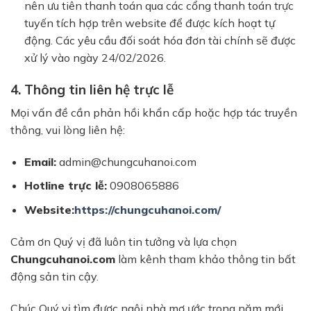
nên ưu tiên thanh toán qua các cổng thanh toán trực
tuyến tích hợp trên website để được kích hoạt tự
động. Các yêu cầu đối soát hóa đơn tài chính sẽ được
xử lý vào ngày 24/02/2026.
4. Thông tin liên hệ trực lễ
Mọi vấn đề cần phản hồi khẩn cấp hoặc hợp tác truyền
thông, vui lòng liên hệ:
Email:
admin@chungcuhanoi.com
Hotline trực lễ:
0908065886
Website:
https://chungcuhanoi.com/
Cảm ơn Quý vị đã luôn tin tưởng và lựa chọn
Chungcuhanoi.com
làm kênh tham khảo thông tin bất
động sản tin cậy.
Chúc Quý vị tìm được ngôi nhà mơ ước trong năm mới