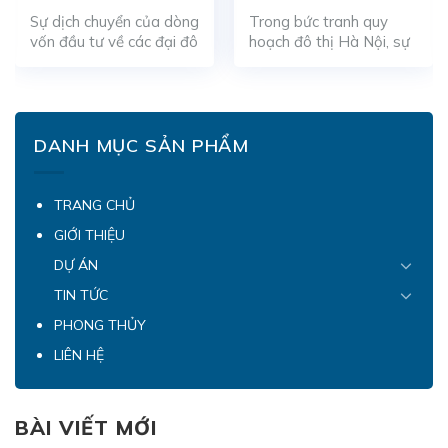
Metropolis City
Sự dịch chuyển của dòng
Trong bức tranh quy
vốn đầu tư về các đại đô
hoạch đô thị Hà Nội, sự
thị sinh thái thông minh
dịch chuyển của các
đang tạo nên xung lực
trung tâm kinh tế – hành
mới cho thị trường bất
chính về phía Tây đã
động sản cao cấp phía
biến trục hạ tầng Lê Văn
Bắc Hà Nội. Trong bức
Lương – Nguyễn Tuân
DANH MỤC SẢN PHẨM
tranh tổng thể đó, phân
thành một trong những
khu biệt thự tại dự án
tọa độ có tốc độ phát
Sunshine Metropolis
triển sôi động nhất. Tọa
TRANG CHỦ
City thu hút sự chú […]
lạc ngay ngã tư Lê […]
GIỚI THIỆU
DỰ ÁN
TIN TỨC
PHONG THỦY
LIÊN HỆ
BÀI VIẾT MỚI