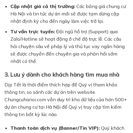
Cập nhật giá cả thị trường:
Các bảng giá chung cư
Hà Nội và tin tức dự án mới sẽ được tạm dừng cập
nhật định kỳ cho đến ngày làm việc trở lại.
Tư vấn trực tuyến:
Đội ngũ hỗ trợ (Support) qua
Zalo/Hotline sẽ hoạt động ở chế độ trực lễ. Các câu
hỏi chuyên sâu về pháp lý và thủ tục vay ngân hàng
sẽ được chuyển đến chuyên gia và phản hồi sớm
nhất có thể.
3. Lưu ý dành cho khách hàng tìm mua nhà
Dịp Tết là thời điểm thích hợp để Quý vị tham khảo
thông tin, so sánh các dự án trên website.
Chungcuhanoi.com vẫn duy trì kho dữ liệu của hơn 500+
dự án chung cư tại Hà Nội để Quý vị truy cập tìm kiếm
thông tin bất kỳ lúc nào.
Thanh toán dịch vụ (Banner/Tin VIP):
Quý khách