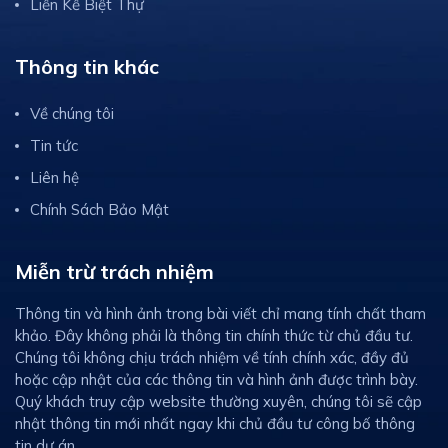
Liền Kề Biệt Thự
Thông tin khác
Về chúng tôi
Tin tức
Liên hệ
Chính Sách Bảo Mật
Miễn trừ trách nhiệm
Thông tin và hình ảnh trong bài viết chỉ mang tính chất tham
khảo. Đây không phải là thông tin chính thức từ chủ đầu tư.
Chúng tôi không chịu trách nhiệm về tính chính xác, đầy đủ
hoặc cập nhật của các thông tin và hình ảnh được trình bày.
Quý khách truy cập website thường xuyên, chúng tôi sẽ cập
nhật thông tin mới nhất ngay khi chủ đầu tư công bố thông
tin dự án.