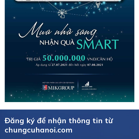
Đăng ký để nhận thông tin từ
chungcuhanoi.com