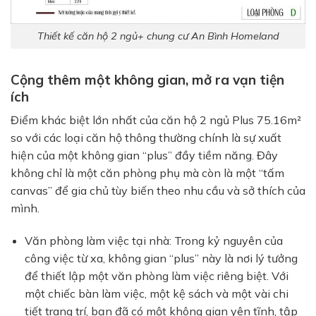
Thiết kế căn hộ 2 ngủ+ chung cư An Bình Homeland
Cộng thêm một không gian, mở ra vạn tiện
ích
Điểm khác biệt lớn nhất của căn hộ 2 ngủ Plus 75.16m²
so với các loại căn hộ thông thường chính là sự xuất
hiện của một không gian “plus” đầy tiềm năng. Đây
không chỉ là một căn phòng phụ mà còn là một “tấm
canvas” để gia chủ tùy biến theo nhu cầu và sở thích của
mình.
Văn phòng làm việc tại nhà:
Trong kỷ nguyên của
công việc từ xa, không gian “plus” này là nơi lý tưởng
để thiết lập một văn phòng làm việc riêng biệt. Với
một chiếc bàn làm việc, một kệ sách và một vài chi
tiết trang trí, bạn đã có một không gian yên tĩnh, tập