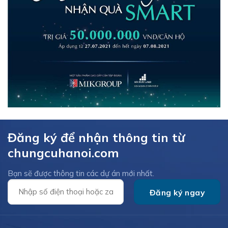
Đăng ký để nhận thông tin từ
chungcuhanoi.com
Bạn sẽ được thông tin các dự án mới nhất.