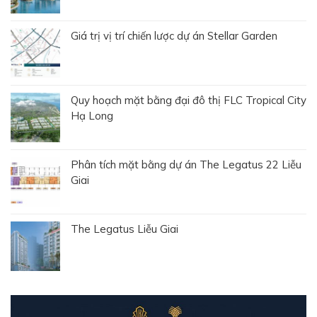
Giá trị vị trí chiến lược dự án Stellar Garden
Quy hoạch mặt bằng đại đô thị FLC Tropical City
Hạ Long
Phân tích mặt bằng dự án The Legatus 22 Liễu
Giai
The Legatus Liễu Giai