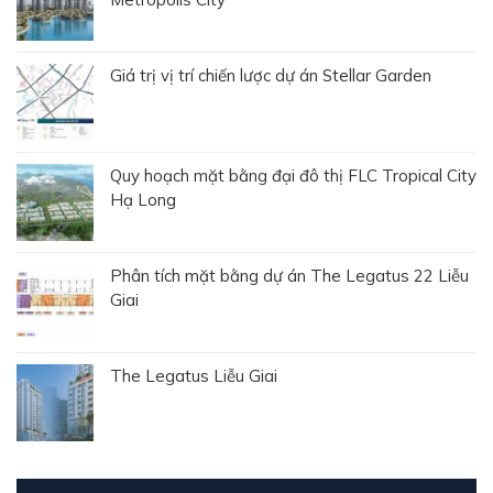
Giá trị vị trí chiến lược dự án Stellar Garden
Quy hoạch mặt bằng đại đô thị FLC Tropical City
Hạ Long
Phân tích mặt bằng dự án The Legatus 22 Liễu
Giai
The Legatus Liễu Giai