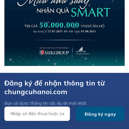
Đăng ký để nhận thông tin từ
chungcuhanoi.com
Bạn sẽ được thông tin các dự án mới nhất.