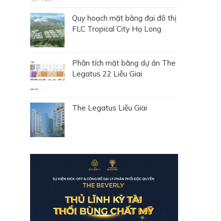
Quy hoạch mặt bằng đại đô thị
FLC Tropical City Hạ Long
Phân tích mặt bằng dự án The
Legatus 22 Liễu Giai
The Legatus Liễu Giai