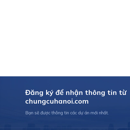
Đăng ký để nhận thông tin từ
chungcuhanoi.com
Bạn sẽ được thông tin các dự án mới nhất.