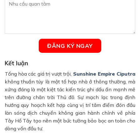
Kết luận
Tổng hòa các giá trị vượt trội,
Sunshine Empire Ciputra
không thuần túy là một tổ hợp nhà ở thông thường, mà
xứng đáng là một kiệt tác kiến trúc ghi dấu ấn mạnh mẽ
trên đường chân trời Thủ đô. Sự mạch lạc trong định
hướng quy hoạch kết hợp cùng vị trí tâm điểm đón đầu
làn sóng dịch chuyển không gian hành chính về phía
Tây Hồ Tây tạo nên một bức tường bảo bọc an toàn cho
dòng vốn đầu tư.