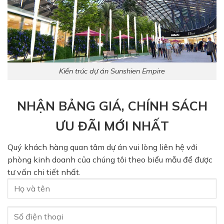
Kiến trúc dự án Sunshien Empire
NHẬN BẢNG GIÁ, CHÍNH SÁCH
ƯU ĐÃI MỚI NHẤT
Quý khách hàng quan tâm dự án vui lòng liên hệ với
phòng kinh doanh của chúng tôi theo biểu mẫu để được
tư vấn chi tiết nhất.