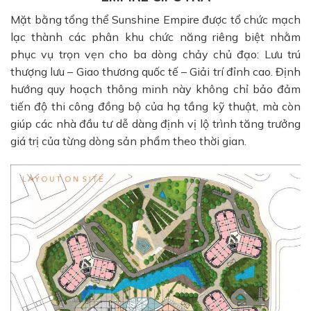
Mặt bằng tổng thể Sunshine Empire được tổ chức mạch
lạc thành các phân khu chức năng riêng biệt nhằm
phục vụ trọn vẹn cho ba dòng chảy chủ đạo: Lưu trú
thượng lưu – Giao thương quốc tế – Giải trí đỉnh cao. Định
hướng quy hoạch thông minh này không chỉ bảo đảm
tiến độ thi công đồng bộ của hạ tầng kỹ thuật, mà còn
giúp các nhà đầu tư dễ dàng định vị lộ trình tăng trưởng
giá trị của từng dòng sản phẩm theo thời gian.