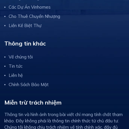
Các Dự Án Vinhomes
Cho Thuê Chuyển Nhượng
Liền Kề Biệt Thự
Thông tin khác
Về chúng tôi
Tin tức
Liên hệ
Chính Sách Bảo Mật
Miễn trừ trách nhiệm
Thông tin và hình ảnh trong bài viết chỉ mang tính chất tham
khảo. Đây không phải là thông tin chính thức từ chủ đầu tư.
Chúng tôi không chịu trách nhiệm về tính chính xác, đầy đủ