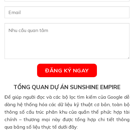
TỔNG QUAN DỰ ÁN SUNSHINE EMPIRE
Để giúp người đọc và các bộ lọc tìm kiếm của Google dễ
dàng hệ thống hóa các dữ liệu kỹ thuật cơ bản, toàn bộ
thông số cấu trúc phân khu của quần thể phức hợp tài
chính – thương mại này được tổng hợp chi tiết thông
qua bảng số liệu thực tế dưới đây: