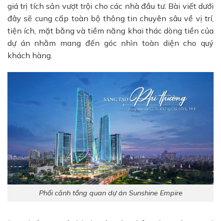
giá trị tích sản vượt trội cho các nhà đầu tư. Bài viết dưới
đây sẽ cung cấp toàn bộ thông tin chuyên sâu về vị trí,
tiện ích, mặt bằng và tiềm năng khai thác dòng tiền của
dự án nhằm mang đến góc nhìn toàn diện cho quý
khách hàng.
Phối cảnh tổng quan dự án Sunshine Empire