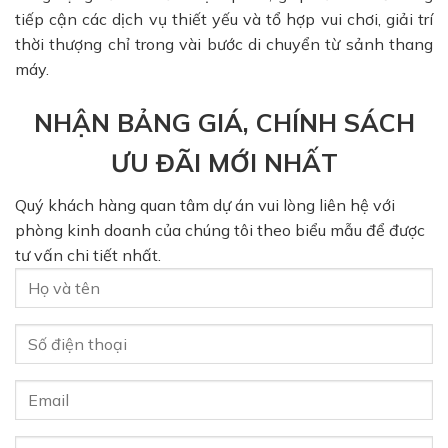
tiếp cận các dịch vụ thiết yếu và tổ hợp vui chơi, giải trí
thời thượng chỉ trong vài bước di chuyển từ sảnh thang
máy.
NHẬN BẢNG GIÁ, CHÍNH SÁCH
ƯU ĐÃI MỚI NHẤT
Quý khách hàng quan tâm dự án vui lòng liên hệ với
phòng kinh doanh của chúng tôi theo biểu mẫu để được
tư vấn chi tiết nhất.