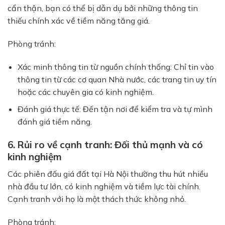
cẩn thận, bạn có thể bị dẫn dụ bởi những thông tin
thiếu chính xác về tiềm năng tăng giá.
Phòng tránh:
Xác minh thông tin từ nguồn chính thống:
Chỉ tin vào
thông tin từ các cơ quan Nhà nước, các trang tin uy tín
hoặc các chuyên gia có kinh nghiệm.
Đánh giá thực tế:
Đến tận nơi để kiểm tra và tự mình
đánh giá tiềm năng.
6. Rủi ro về cạnh tranh: Đối thủ mạnh và có
kinh nghiệm
Các phiên đấu giá đất tại Hà Nội thường thu hút nhiều
nhà đầu tư lớn, có kinh nghiệm và tiềm lực tài chính.
Cạnh tranh với họ là một thách thức không nhỏ.
Phòng tránh: