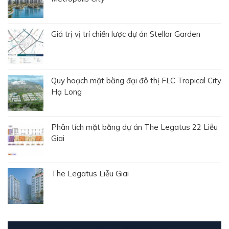
Giá trị vị trí chiến lược dự án Stellar Garden
Quy hoạch mặt bằng đại đô thị FLC Tropical City
Hạ Long
Phân tích mặt bằng dự án The Legatus 22 Liễu
Giai
The Legatus Liễu Giai