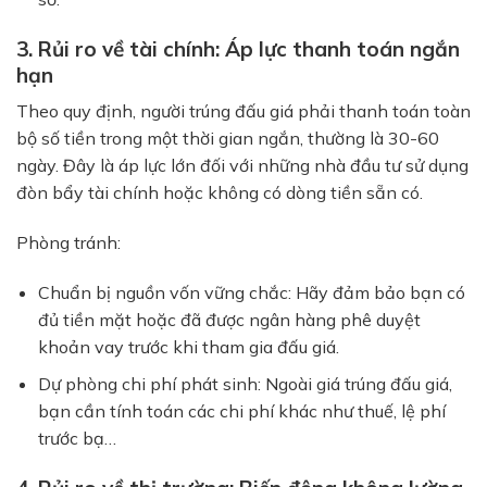
3. Rủi ro về tài chính: Áp lực thanh toán ngắn
hạn
Theo quy định, người trúng đấu giá phải thanh toán toàn
bộ số tiền trong một thời gian ngắn, thường là 30-60
ngày. Đây là áp lực lớn đối với những nhà đầu tư sử dụng
đòn bẩy tài chính hoặc không có dòng tiền sẵn có.
Phòng tránh:
Chuẩn bị nguồn vốn vững chắc:
Hãy đảm bảo bạn có
đủ tiền mặt hoặc đã được ngân hàng phê duyệt
khoản vay trước khi tham gia đấu giá.
Dự phòng chi phí phát sinh:
Ngoài giá trúng đấu giá,
bạn cần tính toán các chi phí khác như thuế, lệ phí
trước bạ…