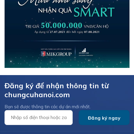
Đăng ký để nhận thông tin từ
chungcuhanoi.com
Bạn sẽ được thông tin các dự án mới nhất.