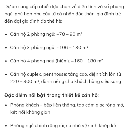
Dự án cung cấp nhiều lựa chọn về diện tích và số phòng
ngủ, phù hợp nhu cầu từ cá nhân độc thân, gia đình trẻ
đến đại gia đình đa thế hệ:
Căn hộ 2 phòng ngủ: ~78 – 90 m²
Căn hộ 3 phòng ngủ: ~106 – 130 m²
Căn hộ 4 phòng ngủ (hiếm): ~160 – 180 m²
Căn hộ duplex, penthouse: tầng cao, diện tích lớn từ
220 – 300 m², dành riêng cho khách hàng siêu sang
Đặc điểm nổi bật trong thiết kế căn hộ:
Phòng khách – bếp liên thông, tạo cảm giác rộng mở,
kết nối không gian
Phòng ngủ chính rộng rãi, có nhà vệ sinh khép kín,