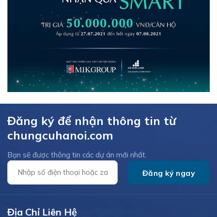
Đăng ký để nhận thông tin từ
chungcuhanoi.com
Bạn sẽ được thông tin các dự án mới nhất.
Địa Chỉ Liên Hệ