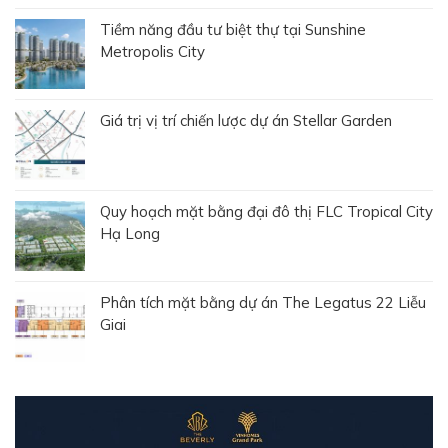
Tiềm năng đầu tư biệt thự tại Sunshine
Metropolis City
Giá trị vị trí chiến lược dự án Stellar Garden
Quy hoạch mặt bằng đại đô thị FLC Tropical City
Hạ Long
Phân tích mặt bằng dự án The Legatus 22 Liễu
Giai