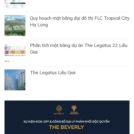
Quy hoạch mặt bằng đại đô thị FLC Tropical City
Hạ Long
Phân tích mặt bằng dự án The Legatus 22 Liễu
Giai
The Legatus Liễu Giai