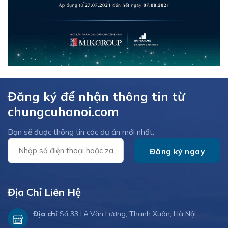
Đăng ký để nhận thông tin từ
chungcuhanoi.com
Bạn sẽ được thông tin các dự án mới nhất.
Địa Chỉ Liên Hệ
Địa chỉ
Số 33 Lê Văn Lương, Thanh Xuân, Hà Nội