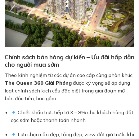
Chính sách bán hàng dự kiến – Ưu đãi hấp dẫn
cho người mua sớm
Theo kinh nghiệm từ các dự án cao cấp cùng phân khúc,
The Queen 360 Giải Phóng
được kỳ vọng sẽ áp dụng
loạt chính sách kích cầu đặc biệt trong giai đoạn mở
bán đầu tiên, bao gồm:
Chiết khấu trực tiếp từ 3 – 8% cho khách hàng đặt
cọc sớm hoặc thanh toán nhanh.
Lựa chọn căn đẹp, tầng đẹp, view đắt giá trước khi