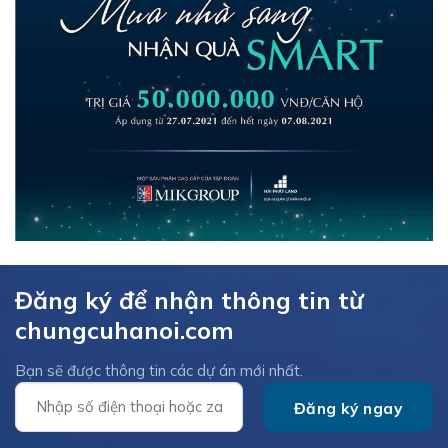
Đăng ký để nhận thông tin từ
chungcuhanoi.com
Bạn sẽ được thông tin các dự án mới nhất.