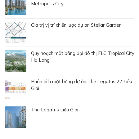
Metropolis City
Giá trị vị trí chiến lược dự án Stellar Garden
Quy hoạch mặt bằng đại đô thị FLC Tropical City
Hạ Long
Phân tích mặt bằng dự án The Legatus 22 Liễu
Giai
The Legatus Liễu Giai