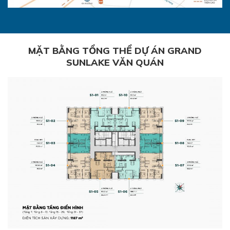
MẶT BẰNG TỔNG THỂ DỰ ÁN GRAND
SUNLAKE VĂN QUÁN