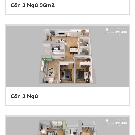
Căn 3 Ngủ 96m2
Căn 3 Ngủ