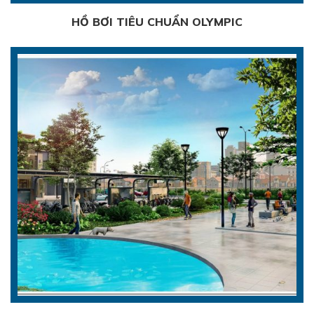
HỒ BƠI TIÊU CHUẨN OLYMPIC