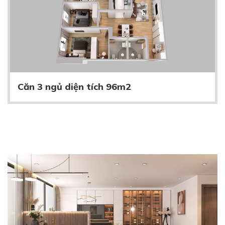
Căn 3 ngủ diện tích 96m2