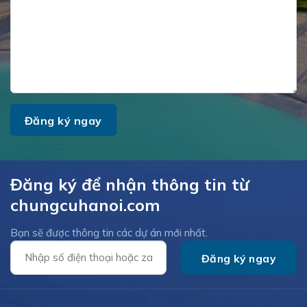
Đăng ký để nhận thông tin từ
chungcuhanoi.com
Bạn sẽ được thông tin các dự án mới nhất.