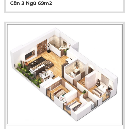
Căn 3 Ngủ 69m2