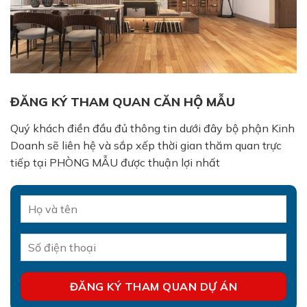
ĐĂNG KÝ THAM QUAN CĂN HỘ MẪU
Quý khách điền đầu đủ thông tin dưới đây bộ phận Kinh
Doanh sẽ liên hệ và sắp xếp thời gian thăm quan trực
tiếp tại PHÒNG MẪU được thuận lợi nhất