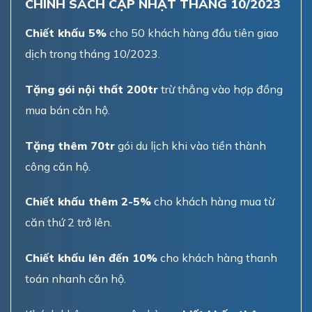
CHÍNH SÁCH CẬP NHẬT THÁNG 10/2023
Chiết khấu 5%
cho 50 khách hàng đầu tiên giao
dịch trong tháng 10/2023.
Tặng gói nội thất 200tr
trừ thẳng vào hợp đồng
mua bán căn hộ.
Tặng thêm 70tr
gói du lịch khi vào tiền thành
công căn hộ.
Chiết khấu thêm 2-5%
cho khách hàng mua từ
căn thứ 2 trở lên.
Chiết khấu lên đến 10%
cho khách hàng thanh
toán nhanh căn hộ.