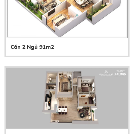
Căn 2 Ngủ 91m2