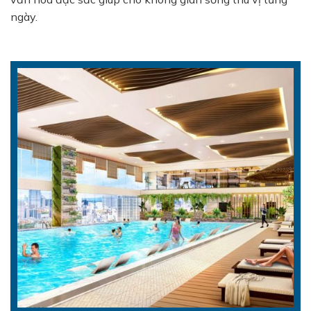
ngày.