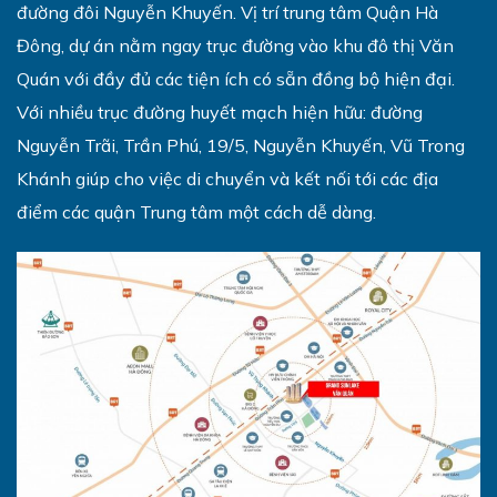
đường đôi Nguyễn Khuyến. Vị trí trung tâm Quận Hà
Đông, dự án nằm ngay trục đường vào khu đô thị Văn
Quán với đầy đủ các tiện ích có sẵn đồng bộ hiện đại.
Với nhiều trục đường huyết mạch hiện hữu: đường
Nguyễn Trãi, Trần Phú, 19/5, Nguyễn Khuyến, Vũ Trong
Khánh giúp cho việc di chuyển và kết nối tới các địa
điểm các quận Trung tâm một cách dễ dàng.