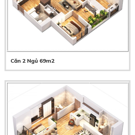
Căn 2 Ngủ 69m2