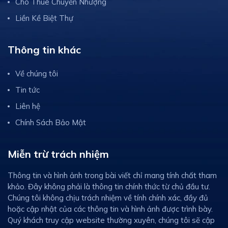
Cho Thuê Chuyển Nhượng
Liền Kề Biệt Thự
Thông tin khác
Về chúng tôi
Tin tức
Liên hệ
Chính Sách Bảo Mật
Miễn trừ trách nhiệm
Thông tin và hình ảnh trong bài viết chỉ mang tính chất tham
khảo. Đây không phải là thông tin chính thức từ chủ đầu tư.
Chúng tôi không chịu trách nhiệm về tính chính xác, đầy đủ
hoặc cập nhật của các thông tin và hình ảnh được trình bày.
Quý khách truy cập website thường xuyên, chúng tôi sẽ cập