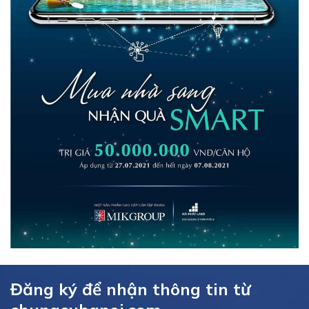
Đăng ký để nhận thông tin từ