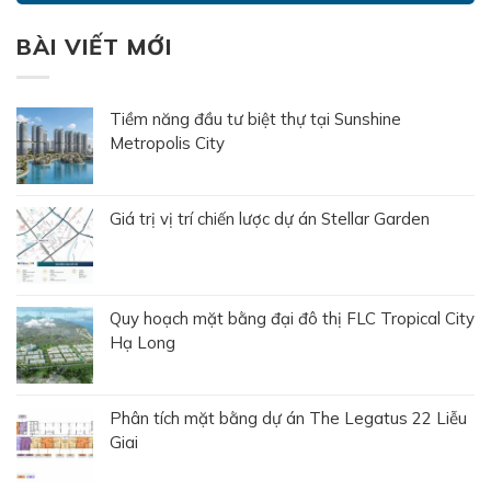
BÀI VIẾT MỚI
Tiềm năng đầu tư biệt thự tại Sunshine
Metropolis City
Giá trị vị trí chiến lược dự án Stellar Garden
Quy hoạch mặt bằng đại đô thị FLC Tropical City
Hạ Long
Phân tích mặt bằng dự án The Legatus 22 Liễu
Giai