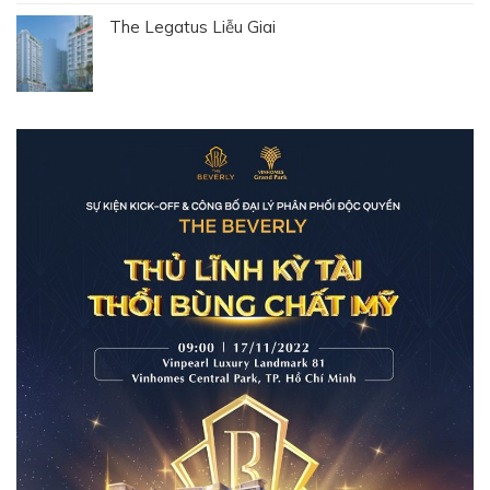
The Legatus Liễu Giai