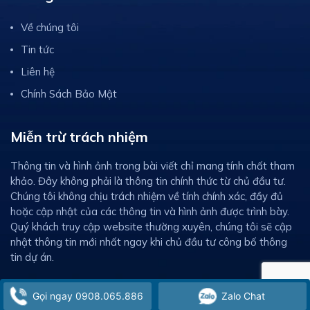
Về chúng tôi
Tin tức
Liên hệ
Chính Sách Bảo Mật
Miễn trừ trách nhiệm
Thông tin và hình ảnh trong bài viết chỉ mang tính chất tham
khảo. Đây không phải là thông tin chính thức từ chủ đầu tư.
Chúng tôi không chịu trách nhiệm về tính chính xác, đầy đủ
hoặc cập nhật của các thông tin và hình ảnh được trình bày.
Quý khách truy cập website thường xuyên, chúng tôi sẽ cập
nhật thông tin mới nhất ngay khi chủ đầu tư công bố thông
tin dự án.
Gọi ngay 0908.065.886
Zalo Chat