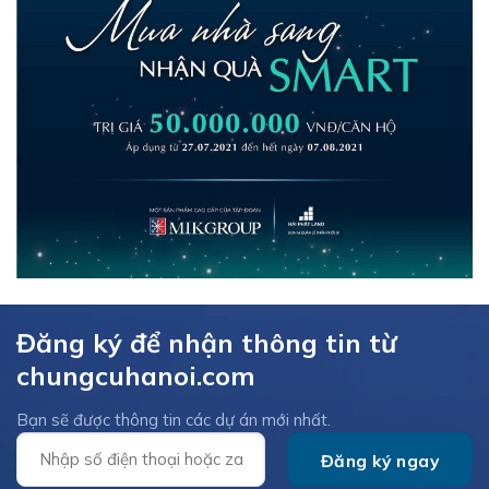
Đăng ký để nhận thông tin từ
chungcuhanoi.com
Bạn sẽ được thông tin các dự án mới nhất.