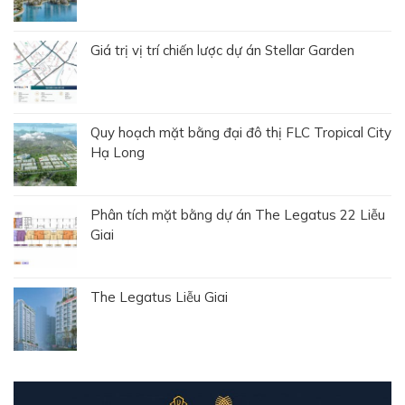
Giá trị vị trí chiến lược dự án Stellar Garden
Quy hoạch mặt bằng đại đô thị FLC Tropical City
Hạ Long
Phân tích mặt bằng dự án The Legatus 22 Liễu
Giai
The Legatus Liễu Giai