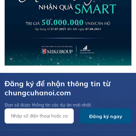
Đăng ký để nhận thông tin từ
chungcuhanoi.com
Bạn sẽ được thông tin các dự án mới nhất.