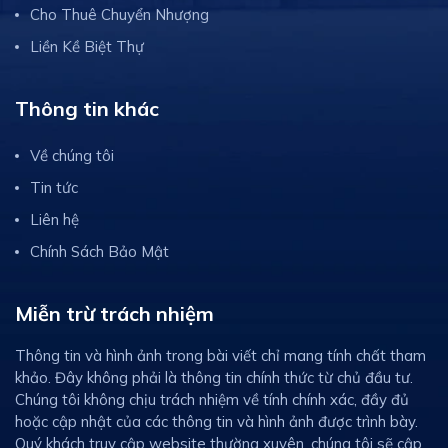
Cho Thuê Chuyển Nhượng
Liền Kề Biệt Thự
Thông tin khác
Về chúng tôi
Tin tức
Liên hệ
Chính Sách Bảo Mật
Miễn trừ trách nhiệm
Thông tin và hình ảnh trong bài viết chỉ mang tính chất tham
khảo. Đây không phải là thông tin chính thức từ chủ đầu tư.
Chúng tôi không chịu trách nhiệm về tính chính xác, đầy đủ
hoặc cập nhật của các thông tin và hình ảnh được trình bày.
Quý khách truy cập website thường xuyên, chúng tôi sẽ cập