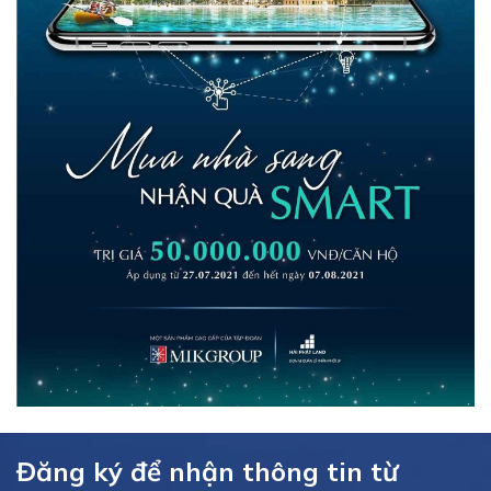
Đăng ký để nhận thông tin từ