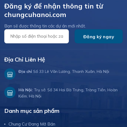
Đăng ký để nhận thông tin từ
chungcuhanoi.com
Bạn sẽ được thông tin các dự án mới nhất.
Địa Chỉ Liên Hệ
Địa chỉ
Số 33 Lê Văn Lương, Thanh Xuân, Hà Nội
Hà Nội:
Trụ sở: Số 34 Hai Bà Trưng, Tràng Tiền, Hoàn
Kiếm, Hà Nội
Danh mục sản phẩm
Chung Cư Đang Mở Bán