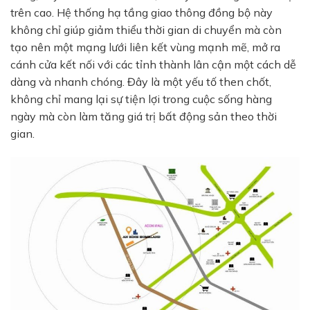
trên cao
. Hệ thống hạ tầng giao thông đồng bộ này
không chỉ giúp giảm thiểu thời gian di chuyển mà còn
tạo nên một mạng lưới liên kết vùng mạnh mẽ, mở ra
cánh cửa kết nối với các tỉnh thành lân cận một cách dễ
dàng và nhanh chóng. Đây là một yếu tố then chốt,
không chỉ mang lại sự tiện lợi trong cuộc sống hàng
ngày mà còn làm tăng giá trị bất động sản theo thời
gian.