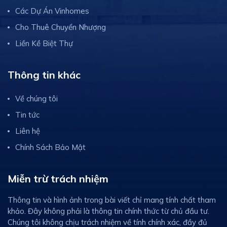
Các Dự Án Vinhomes
Cho Thuê Chuyển Nhượng
Liền Kề Biệt Thự
Thông tin khác
Về chúng tôi
Tin tức
Liên hệ
Chính Sách Bảo Mật
Miễn trừ trách nhiệm
Thông tin và hình ảnh trong bài viết chỉ mang tính chất tham
khảo. Đây không phải là thông tin chính thức từ chủ đầu tư.
Chúng tôi không chịu trách nhiệm về tính chính xác, đầy đủ