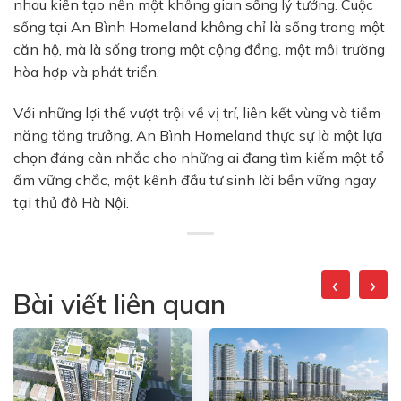
nhau kiến tạo nên một không gian sống lý tưởng. Cuộc
sống tại An Bình Homeland không chỉ là sống trong một
căn hộ, mà là sống trong một cộng đồng, một môi trường
hòa hợp và phát triển.
Với những lợi thế vượt trội về vị trí, liên kết vùng và tiềm
năng tăng trưởng,
An Bình Homeland
thực sự là một lựa
chọn đáng cân nhắc cho những ai đang tìm kiếm một tổ
ấm vững chắc, một kênh đầu tư sinh lời bền vững ngay
tại thủ đô Hà Nội.
‹
›
Bài viết liên quan