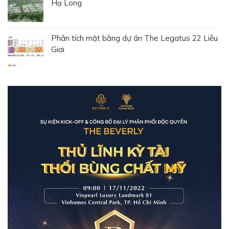
Hạ Long
Phân tích mặt bằng dự án The Legatus 22 Liễu
Giai