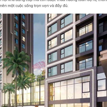
o nên một cuộc sống trọn vẹn và đầy đủ.