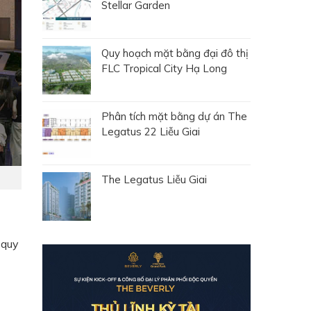
Stellar Garden
Quy hoạch mặt bằng đại đô thị
FLC Tropical City Hạ Long
Phân tích mặt bằng dự án The
Legatus 22 Liễu Giai
The Legatus Liễu Giai
 quy