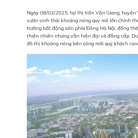
Ngày 08/03/2025, tại thị trấn Văn Giang, huyện
vườn sinh thái khoáng nóng quy mô lớn chính thứ
trường bất động sản phía Đông Hà Nội, đồng thờ
thiên nhiên nhưng vẫn hiện đại và đẳng cấp. Dưới
đô thị khoáng nóng bên sông mời quý khách cùng