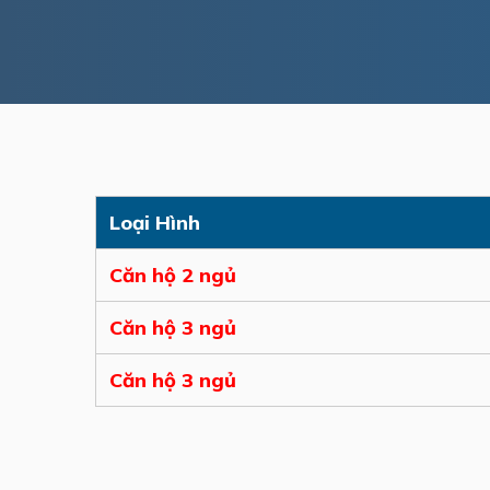
Loại Hình
Căn hộ 2 ngủ
Căn hộ 3 ngủ
Căn hộ 3 ngủ