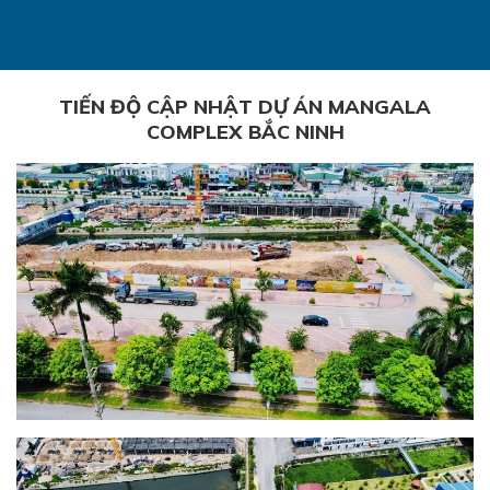
TIẾN ĐỘ CẬP NHẬT DỰ ÁN MANGALA
COMPLEX BẮC NINH