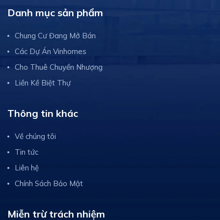
Danh mục sản phẩm
Chung Cư Đang Mở Bán
Các Dự Án Vinhomes
Cho Thuê Chuyển Nhượng
Liền Kề Biệt Thự
Thông tin khác
Về chúng tôi
Tin tức
Liên hệ
Chính Sách Bảo Mật
Miễn trừ trách nhiệm