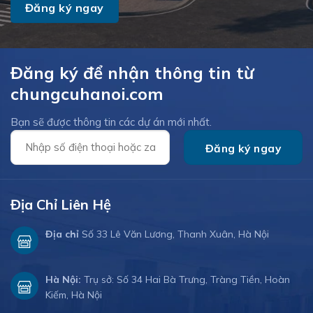
Đăng ký để nhận thông tin từ
chungcuhanoi.com
Bạn sẽ được thông tin các dự án mới nhất.
Địa Chỉ Liên Hệ
Địa chỉ
Số 33 Lê Văn Lương, Thanh Xuân, Hà Nội
Hà Nội:
Trụ sở: Số 34 Hai Bà Trưng, Tràng Tiền, Hoàn
Kiếm, Hà Nội