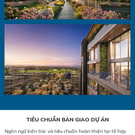
TIÊU CHUẨN BÀN GIAO DỰ ÁN
Ngôn ngữ kiến trúc và tiêu chuẩn hoàn thiện tại tổ hợp