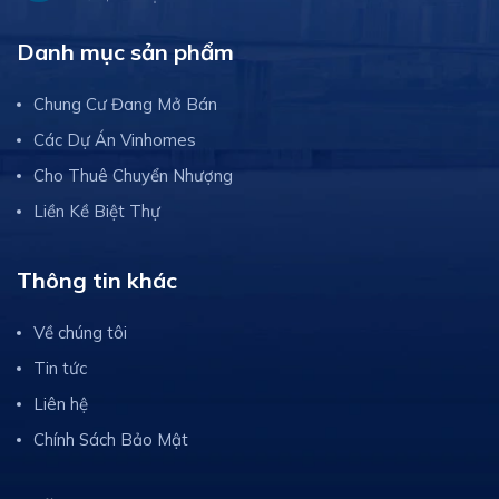
Danh mục sản phẩm
Chung Cư Đang Mở Bán
Các Dự Án Vinhomes
Cho Thuê Chuyển Nhượng
Liền Kề Biệt Thự
Thông tin khác
Về chúng tôi
Tin tức
Liên hệ
Chính Sách Bảo Mật