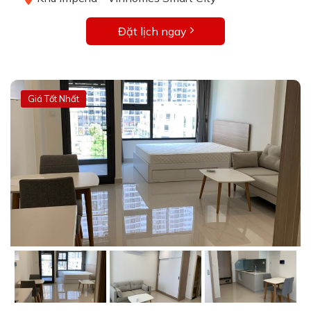
Đặt lịch ngay
Giá Tốt Nhất